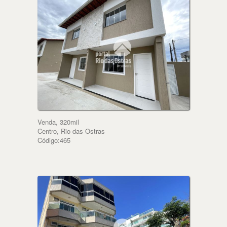
Venda, 320mil
Centro, Rio das Ostras
Código:465