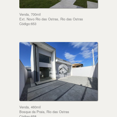
Venda, 700mil
Ext. Novo Rio das Ostras, Rio das Ostras
Código:653
Venda, 460mil
Bosque da Praia, Rio das Ostras
Código:658