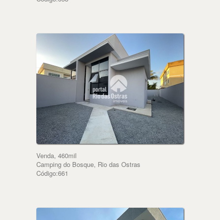
Venda, 460mil
Camping do Bosque, Rio das Ostras
Código:661