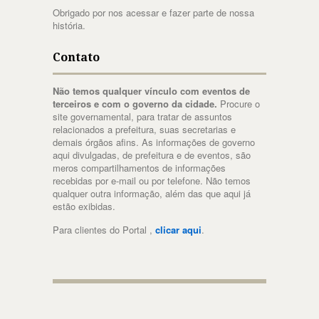
Obrigado por nos acessar e fazer parte de nossa
história.
Contato
Não temos qualquer vínculo com eventos de
terceiros e com o governo da cidade.
Procure o
site governamental, para tratar de assuntos
relacionados a prefeitura, suas secretarias e
demais órgãos afins. As informações de governo
aqui divulgadas, de prefeitura e de eventos, são
meros compartilhamentos de informações
recebidas por e-mail ou por telefone. Não temos
qualquer outra informação, além das que aqui já
estão exibidas.
Para clientes do Portal ,
clicar aqui
.