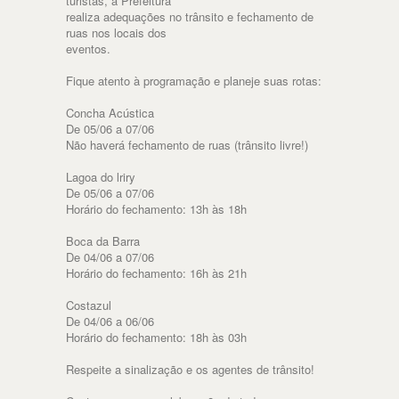
turistas, a Prefeitura
realiza adequações no trânsito e fechamento de
ruas nos locais dos
eventos.
Fique atento à programação e planeje suas rotas:
Concha Acústica
De 05/06 a 07/06
Não haverá fechamento de ruas (trânsito livre!)
Lagoa do lriry
De 05/06 a 07/06
Horário do fechamento: 13h às 18h
Boca da Barra
De 04/06 a 07/06
Horário do fechamento: 16h às 21h
Costazul
De 04/06 a 06/06
Horário do fechamento: 18h às 03h
Respeite a sinalização e os agentes de trânsito!