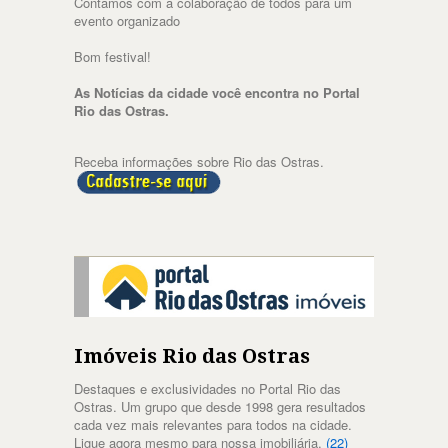
Contamos com a colaboração de todos para um
evento organizado
Bom festival!
As Notícias da cidade você encontra no Portal
Rio das Ostras.
Receba informações sobre Rio das Ostras.
Imóveis Rio das Ostras
Destaques e exclusividades no Portal Rio das
Ostras. Um grupo que desde 1998 gera resultados
cada vez mais relevantes para todos na cidade.
Ligue agora mesmo para nossa imobiliária.
(22)