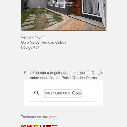
Venda - 475mil
Ouro Verde, Rio das Ostras
Código:707
Use o campo a seguir para pesquisar no Google
sobre conteúdo do Portal Rio das Ostras
Tradução do site para: