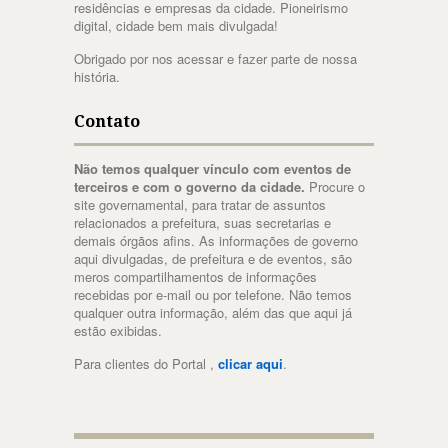
residências e empresas da cidade. Pioneirismo
digital, cidade bem mais divulgada!
Obrigado por nos acessar e fazer parte de nossa
história.
Contato
Não temos qualquer vínculo com eventos de
terceiros e com o governo da cidade.
Procure o
site governamental, para tratar de assuntos
relacionados a prefeitura, suas secretarias e
demais órgãos afins. As informações de governo
aqui divulgadas, de prefeitura e de eventos, são
meros compartilhamentos de informações
recebidas por e-mail ou por telefone. Não temos
qualquer outra informação, além das que aqui já
estão exibidas.
Para clientes do Portal ,
clicar aqui
.