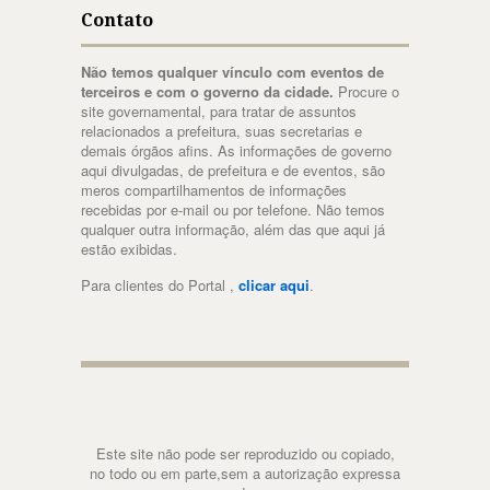
Contato
Não temos qualquer vínculo com eventos de
terceiros e com o governo da cidade.
Procure o
site governamental, para tratar de assuntos
relacionados a prefeitura, suas secretarias e
demais órgãos afins. As informações de governo
aqui divulgadas, de prefeitura e de eventos, são
meros compartilhamentos de informações
recebidas por e-mail ou por telefone. Não temos
qualquer outra informação, além das que aqui já
estão exibidas.
Para clientes do Portal ,
clicar aqui
.
Este site não pode ser reproduzido ou copiado,
no todo ou em parte,sem a autorização expressa