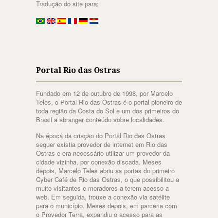
Tradução do site para:
Portal Rio das Ostras
Fundado em 12 de outubro de 1998, por Marcelo
Teles, o Portal Rio das Ostras é o portal pioneiro de
toda região da Costa do Sol e um dos primeiros do
Brasil a abranger conteúdo sobre localidades.
Na época da criação do Portal Rio das Ostras
sequer existia provedor de internet em Rio das
Ostras e era necessário utilizar um provedor da
cidade vizinha, por conexão discada. Meses
depois, Marcelo Teles abriu as portas do primeiro
Cyber Café de Rio das Ostras, o que possibilitou a
muito visitantes e moradores a terem acesso a
web. Em seguida, trouxe a conexão via satélite
para o município. Meses depois, em parceria com
o Provedor Terra, expandiu o acesso para as