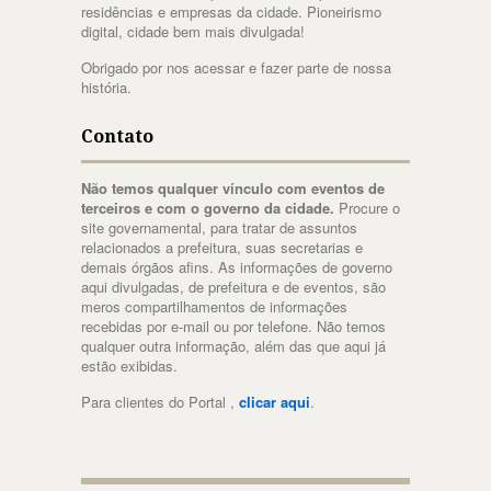
residências e empresas da cidade. Pioneirismo
digital, cidade bem mais divulgada!
Obrigado por nos acessar e fazer parte de nossa
história.
Contato
Não temos qualquer vínculo com eventos de
terceiros e com o governo da cidade.
Procure o
site governamental, para tratar de assuntos
relacionados a prefeitura, suas secretarias e
demais órgãos afins. As informações de governo
aqui divulgadas, de prefeitura e de eventos, são
meros compartilhamentos de informações
recebidas por e-mail ou por telefone. Não temos
qualquer outra informação, além das que aqui já
estão exibidas.
Para clientes do Portal ,
clicar aqui
.