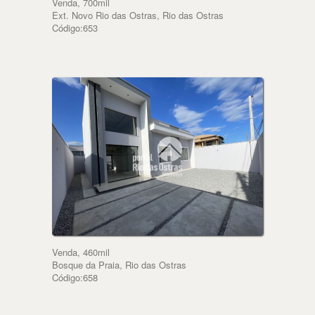
Venda, 700mil
Ext. Novo Rio das Ostras, Rio das Ostras
Código:653
Venda, 460mil
Bosque da Praia, Rio das Ostras
Código:658