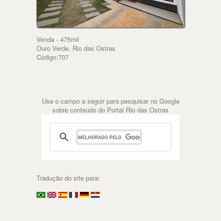
Venda - 475mil
Ouro Verde, Rio das Ostras
Código:707
Use o campo a seguir para pesquisar no Google
sobre conteúdo do Portal Rio das Ostras
Tradução do site para: