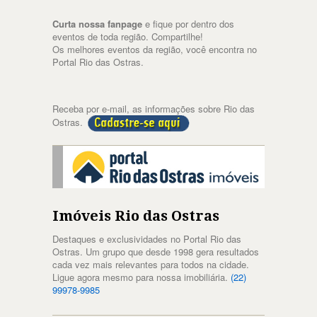
Curta nossa fanpage
e fique por dentro dos
eventos de toda região. Compartilhe!
Os melhores eventos da região, você encontra no
Portal Rio das Ostras.
Receba por e-mail, as informações sobre Rio das
Ostras.
Imóveis Rio das Ostras
Destaques e exclusividades no Portal Rio das
Ostras. Um grupo que desde 1998 gera resultados
cada vez mais relevantes para todos na cidade.
Ligue agora mesmo para nossa imobiliária.
(22)
99978-9985