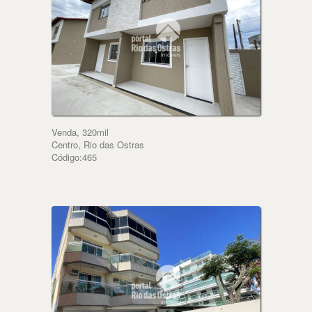
Venda, 320mil
Centro, Rio das Ostras
Código:465