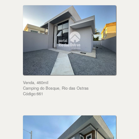
Venda, 460mil
Camping do Bosque, Rio das Ostras
Código:661