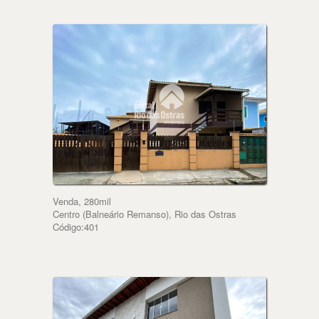
Venda, 280mil
Centro (Balneário Remanso), Rio das Ostras
Código:401