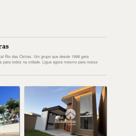
ras
tal Rio das Ostras. Um grupo que desde 1998 gera
es para todos na cidade. Ligue agora mesmo para nossa