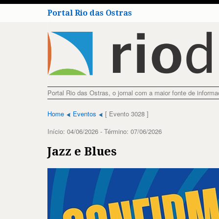
Portal Rio das Ostras
Portal Rio das Ostras, o jornal com a maior fonte de inform
Home
Eventos
[ Evento 3028 ]
Início: 04/06/2026 - Término: 07/06/2026
Jazz e Blues