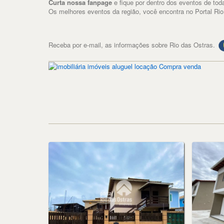
Curta nossa fanpage
e fique por dentro dos eventos de toda
Os melhores eventos da região, você encontra no Portal Rio
Receba por e-mail, as informações sobre Rio das Ostras.