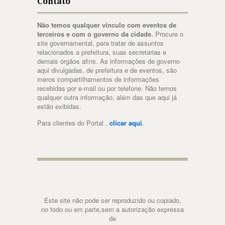
Contato
Não temos qualquer vínculo com eventos de
terceiros e com o governo da cidade.
Procure o
site governamental, para tratar de assuntos
relacionados a prefeitura, suas secretarias e
demais órgãos afins. As informações de governo
aqui divulgadas, de prefeitura e de eventos, são
meros compartilhamentos de informações
recebidas por e-mail ou por telefone. Não temos
qualquer outra informação, além das que aqui já
estão exibidas.
Para clientes do Portal ,
clicar aqui
.
Este site não pode ser reproduzido ou copiado,
no todo ou em parte,sem a autorização expressa
de