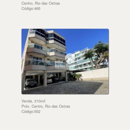
Centro, Rio das Ostras
Código:465
Venda, 310mil
Próx. Centro, Rio das Ostras
Código:552