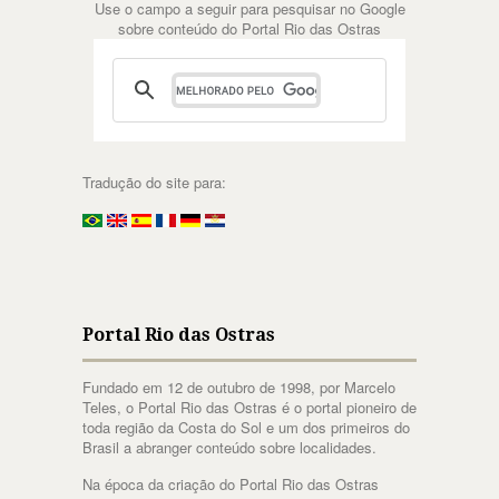
Use o campo a seguir para pesquisar no Google
sobre conteúdo do Portal Rio das Ostras
Tradução do site para:
Portal Rio das Ostras
Fundado em 12 de outubro de 1998, por Marcelo
Teles, o Portal Rio das Ostras é o portal pioneiro de
toda região da Costa do Sol e um dos primeiros do
Brasil a abranger conteúdo sobre localidades.
Na época da criação do Portal Rio das Ostras