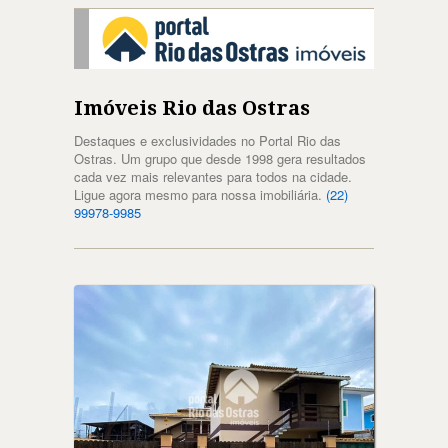
Imóveis Rio das Ostras
Destaques e exclusividades no Portal Rio das
Ostras. Um grupo que desde 1998 gera resultados
cada vez mais relevantes para todos na cidade.
Ligue agora mesmo para nossa imobiliária.
(22)
99978-9985