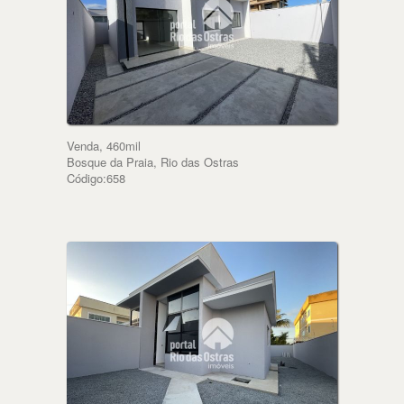
Venda, 460mil
Bosque da Praia, Rio das Ostras
Código:658