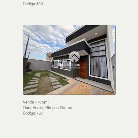
Código:680
Venda - 475mil
Ouro Verde, Rio das Ostras
Código:707