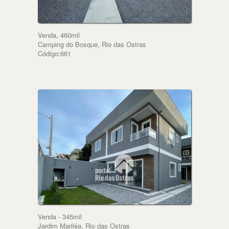
Venda, 460mil
Camping do Bosque, Rio das Ostras
Código:661
Venda - 345mil
Jardim Mariléa, Rio das Ostras