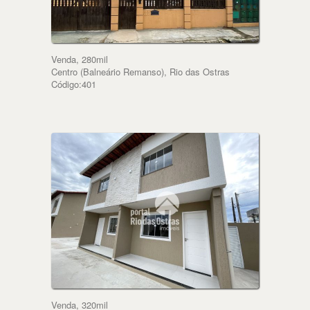
Venda, 280mil
Centro (Balneário Remanso), Rio das Ostras
Código:401
Venda, 320mil