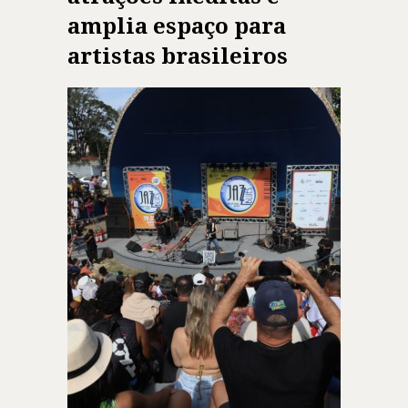
amplia espaço para
artistas brasileiros