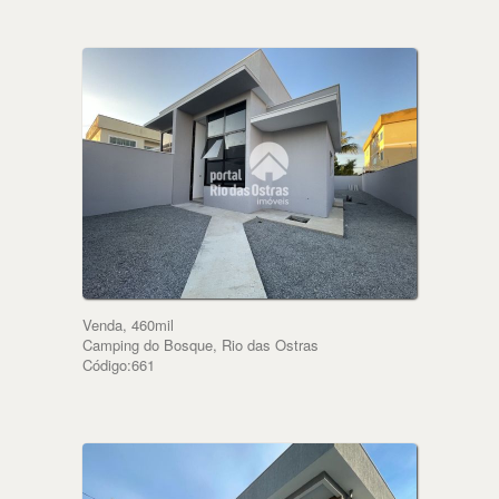
Venda, 460mil
Camping do Bosque, Rio das Ostras
Código:661