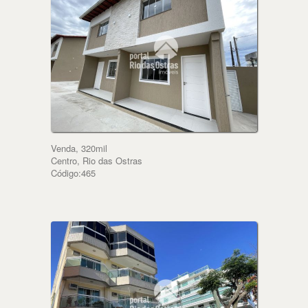
Venda, 320mil
Centro, Rio das Ostras
Código:465