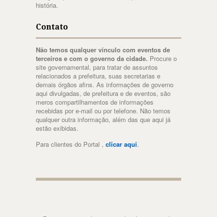
história.
Contato
Não temos qualquer vínculo com eventos de
terceiros e com o governo da cidade.
Procure o
site governamental, para tratar de assuntos
relacionados a prefeitura, suas secretarias e
demais órgãos afins. As informações de governo
aqui divulgadas, de prefeitura e de eventos, são
meros compartilhamentos de informações
recebidas por e-mail ou por telefone. Não temos
qualquer outra informação, além das que aqui já
estão exibidas.
Para clientes do Portal ,
clicar aqui
.