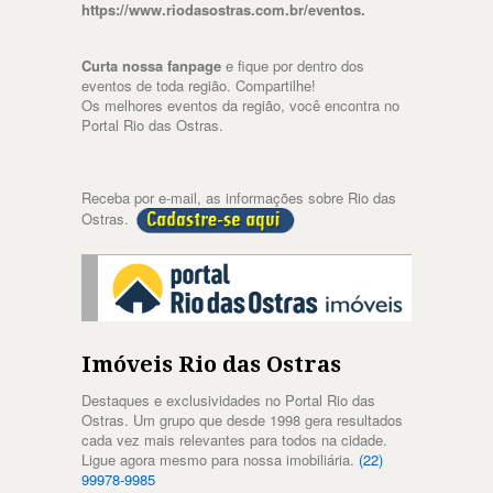
https://www.riodasostras.com.br/eventos.
Curta nossa fanpage
e fique por dentro dos
eventos de toda região. Compartilhe!
Os melhores eventos da região, você encontra no
Portal Rio das Ostras.
Receba por e-mail, as informações sobre Rio das
Ostras.
Imóveis Rio das Ostras
Destaques e exclusividades no Portal Rio das
Ostras. Um grupo que desde 1998 gera resultados
cada vez mais relevantes para todos na cidade.
Ligue agora mesmo para nossa imobiliária.
(22)
99978-9985