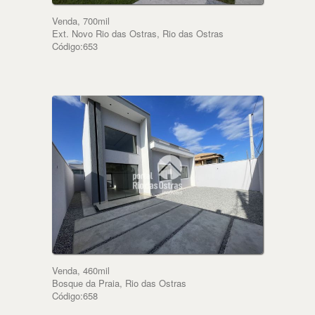
Venda, 700mil
Ext. Novo Rio das Ostras, Rio das Ostras
Código:653
Venda, 460mil
Bosque da Praia, Rio das Ostras
Código:658