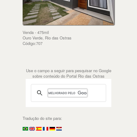
Venda - 475mil
Ouro Verde, Rio das Ostras
Código:707
Use o campo a seguir para pesquisar no Google
sobre conteúdo do Portal Rio das Ostras
Tradução do site para: