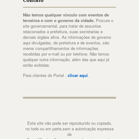
Contato
Não temos qualquer vínculo com eventos de
terceiros e com o governo da cidade.
Procure o
site governamental, para tratar de assuntos
relacionados a prefeitura, suas secretarias e
demais órgãos afins. As informações de governo
aqui divulgadas, de prefeitura e de eventos, são
meros compartilhamentos de informações
recebidas por e-mail ou por telefone. Não temos
qualquer outra informação, além das que aqui já
estão exibidas.
Para clientes do Portal ,
clicar aqui
.
Este site não pode ser reproduzido ou copiado,
no todo ou em parte,sem a autorização expressa
de