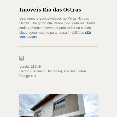
Imóveis Rio das Ostras
Destaques e exclusividades no Portal Rio das
Ostras. Um grupo que desde 1998 gera resultados
cada vez mais relevantes para todos na cidade.
Ligue agora mesmo para nossa imobiliária.
(22)
99978-9985
Venda, 280mil
Centro (Balneário Remanso), Rio das Ostras
Código:401