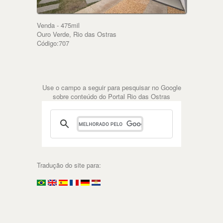
Venda - 475mil
Ouro Verde, Rio das Ostras
Código:707
Use o campo a seguir para pesquisar no Google
sobre conteúdo do Portal Rio das Ostras
Tradução do site para: