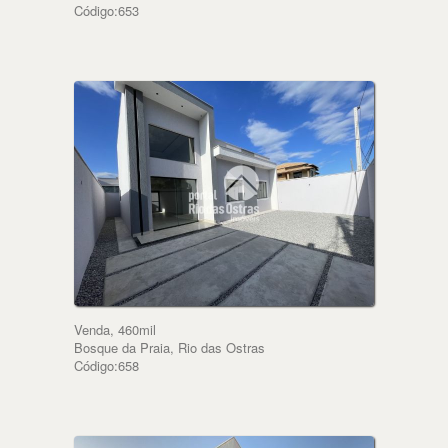
Código:653
Venda, 460mil
Bosque da Praia, Rio das Ostras
Código:658