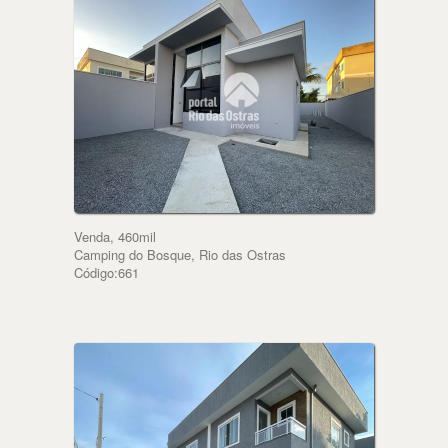
Venda, 460mil
Camping do Bosque, Rio das Ostras
Código:661