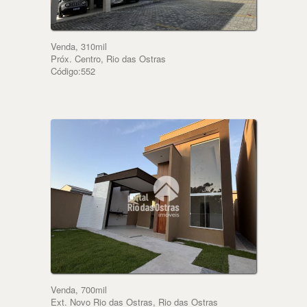
Venda, 310mil
Próx. Centro, Rio das Ostras
Código:552
Venda, 700mil
Ext. Novo Rio das Ostras, Rio das Ostras