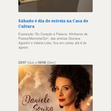
Sábado é dia de estreia na Casa de
Cultura
Exposição “Do Coração à Palavra. Alinhavos de
Poesia/Memória/Dor”, das artistas Giovana
Agostini e Valéria Lobo, fica em cartaz até 8 de
agosto
23/07
(Qui) a
09/08
(Dom)