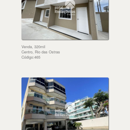
Venda, 320mil
Centro, Rio das Ostras
Código:465